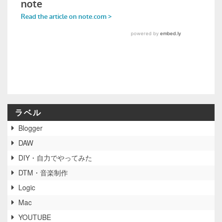
ラベル
Blogger
DAW
DIY・自力でやってみた
DTM・音楽制作
Logic
Mac
YOUTUBE