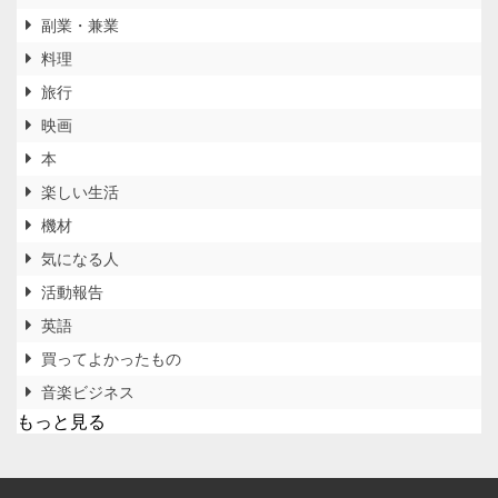
副業・兼業
料理
旅行
映画
本
楽しい生活
機材
気になる人
活動報告
英語
買ってよかったもの
音楽ビジネス
もっと見る