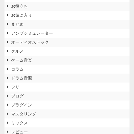
お役立ち
お気に入り
まとめ
アンプシミュレーター
オーディオストック
グルメ
ゲーム音楽
コラム
ドラム音源
フリー
ブログ
プラグイン
マスタリング
ミックス
レビュー