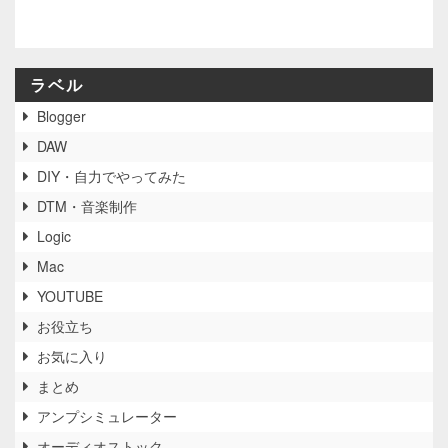
ラベル
Blogger
DAW
DIY・自力でやってみた
DTM・音楽制作
Logic
Mac
YOUTUBE
お役立ち
お気に入り
まとめ
アンプシミュレーター
オーディオストック