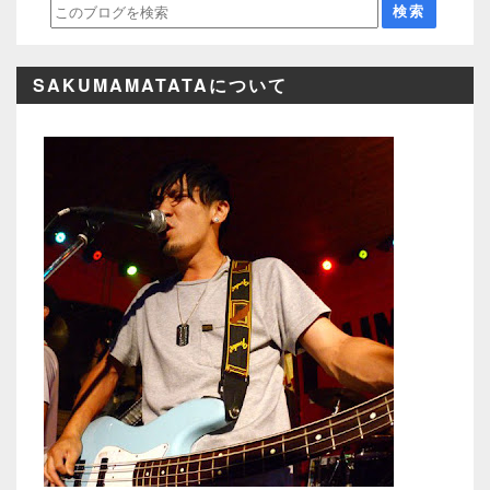
SAKUMAMATATAについて