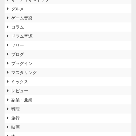
グルメ
ゲーム音楽
コラム
ドラム音源
フリー
ブログ
プラグイン
マスタリング
ミックス
レビュー
副業・兼業
料理
旅行
映画
本