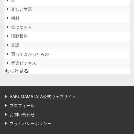
楽しい生活
機材
気になる人
活動報告
英語
買ってよかったもの
音楽ビジネス
もっと見る
SAKUMAMATATA公式ウェブサイト
プロフィール
お問い合わせ
プライバシーポリシー