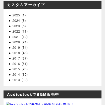
カスタムアーカイブ
2025
1
►
2024
3
►
2023
5
►
2022
11
►
2021
12
►
2020
24
►
2019
34
►
2018
48
►
2017
67
►
2016
81
►
2015
28
►
2014
60
►
2013
32
►
AudiostockでBGM販売中