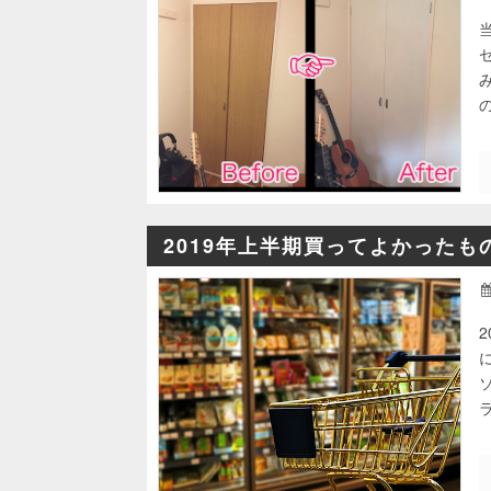
2019年上半期買ってよかったも