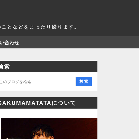
活のことなどをまったり綴ります。
い合わせ
検索
SAKUMAMATATAについて