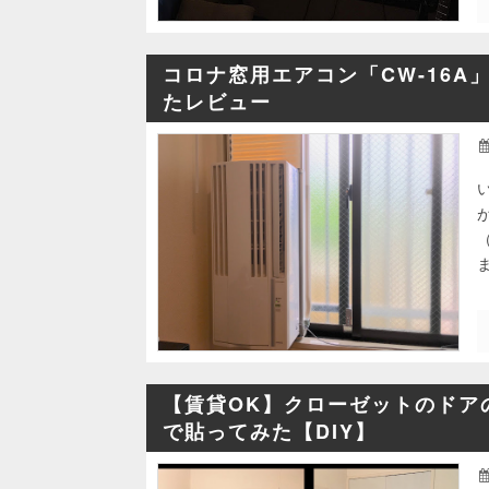
コロナ窓用エアコン「CW-16
たレビュー
【賃貸OK】クローゼットのドア
で貼ってみた【DIY】