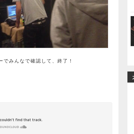
ーでみんなで確認して、終了！