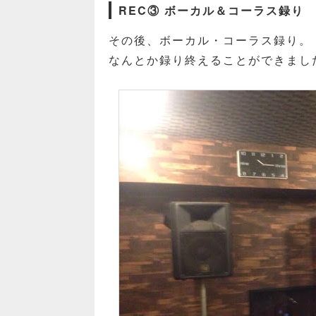
REC③ ボーカル＆コーラス録り
その後、ボーカル・コーラス録り。
なんとか録り終えることができまし