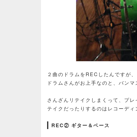
２曲のドラムをRECしたんですが
ドラムさんがお上手なのと、バンマ
さんざんリテイクしまくって、プレ
テイクだったりするのはレコーディ
REC② ギター＆ベース