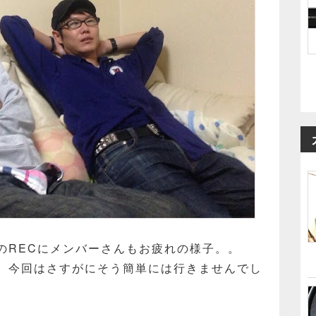
のRECにメンバーさんもお疲れの様子。。
、今回はさすがにそう簡単には行きませんでし