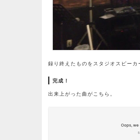
録り終えたものをスタジオスピーカ
完成！
出来上がった曲がこちら。