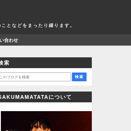
活のことなどをまったり綴ります。
い合わせ
検索
SAKUMAMATATAについて