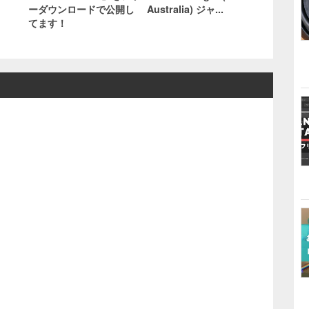
ーダウンロードで公開し
Australia) ジャ...
てます！