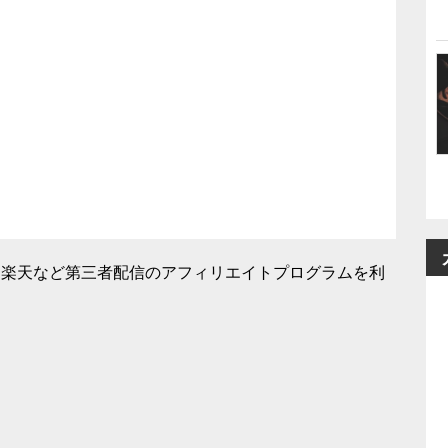
mazon、楽天など第三者配信のアフィリエイトプログラムを利
。