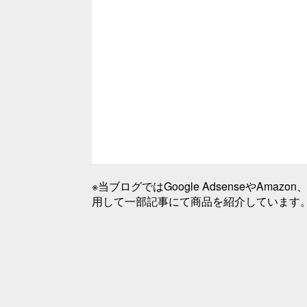
※当ブログではGoogle AdsenseやA
用して一部記事にて商品を紹介しています