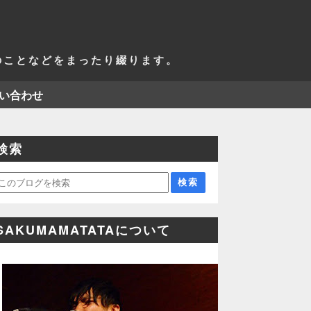
活のことなどをまったり綴ります。
い合わせ
検索
SAKUMAMATATAについて