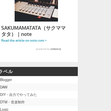
ラベル
Blogger
DAW
DIY・自力でやってみた
DTM・音楽制作
Logic