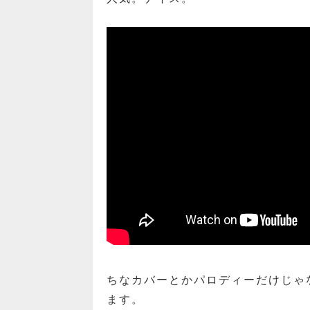
ちなカバーとかパロディーだけじゃ
ます。