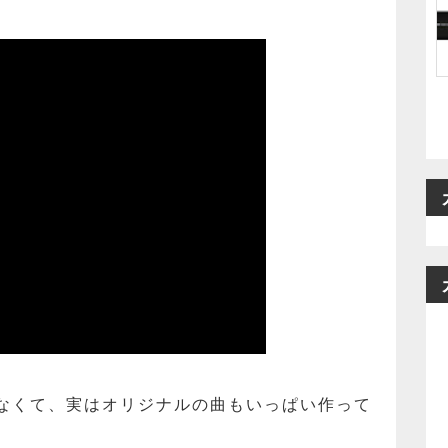
なくて、実はオリジナルの曲もいっぱい作って