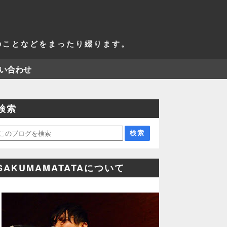
活のことなどをまったり綴ります。
い合わせ
検索
SAKUMAMATATAについて