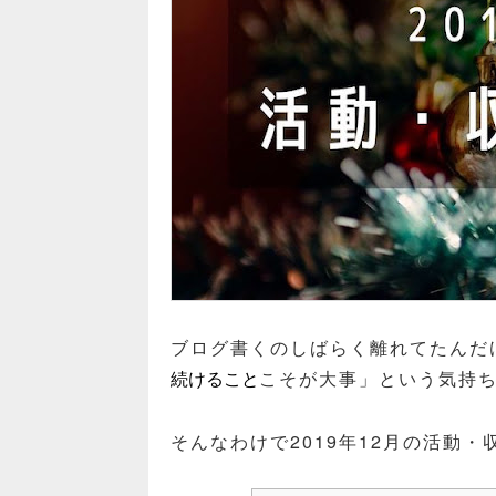
ブログ書くのしばらく離れてたんだ
こそが大事」という気持
続けること
そんなわけで2019年12月の活動