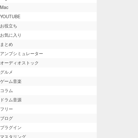
Mac
YOUTUBE
お役立ち
お気に入り
まとめ
アンプシミュレーター
オーディオストック
グルメ
ゲーム音楽
コラム
ドラム音源
フリー
ブログ
プラグイン
マスタリング