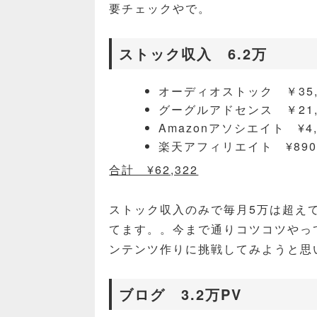
要チェックやで。
ストック収入 6.2万
オーディオストック ￥35,
グーグルアドセンス ￥21,
Amazonアソシエイト ¥4,
楽天アフィリエイト ¥89
合計 ¥62,322
ストック収入のみで毎月5万は超え
てます。。今まで通りコツコツやっ
ンテンツ作りに挑戦してみようと思
ブログ 3.2万PV