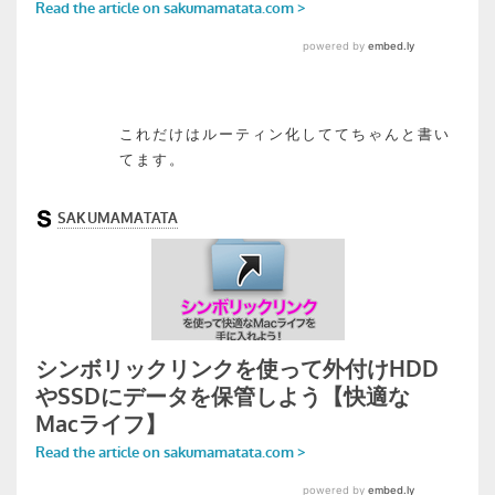
これだけはルーティン化しててちゃんと書い
てます。