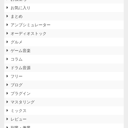
お気に入り
まとめ
アンプシミュレーター
オーディオストック
グルメ
ゲーム音楽
コラム
ドラム音源
フリー
ブログ
プラグイン
マスタリング
ミックス
レビュー
副業・兼業