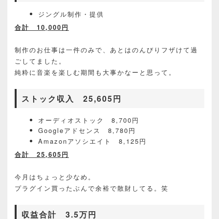
ジングル制作・提供
合計 10,000円
制作のお仕事は一件のみで、あとはのんびりフザけて過
ごしてました。
純粋に音楽を楽しむ期間も大事かなーと思って。
ストック収入 25,605円
オーディオストック 8,700円
Googleアドセンス 8,780円
Amazonアソシエイト 8,125円
合計 25,605円
今月はちょっと少なめ。
プラグイン買ったぶんで余裕で散財してる。笑
収益合計 3.5万円