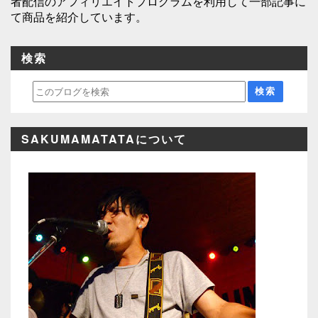
者配信のアフィリエイトプログラムを利用して一部記事に
て商品を紹介しています。
検索
SAKUMAMATATAについて