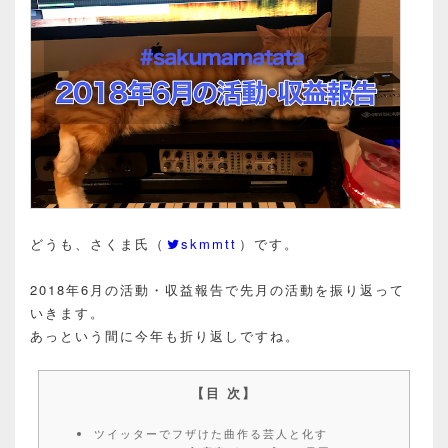
どうも、さくま氏（
skmmtt
）です。
2018年6月の活動・収益報告で先月の活動を振り返って
いきます。
あっという間に今年も折り返しですね。
ツイッターでフザけた曲作る芸人と化す