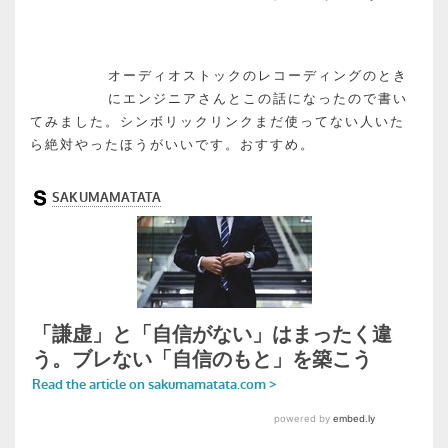
オーディオストックのレコーディングのとき
にエンジニアさんとこの話になったので書い
てみました。シンボリックリンクまだ使ってない人いた
ら絶対やったほうがいいです。おすすめ。