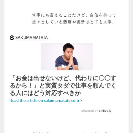
何事にも言えることだけど、自信を持って
堂々としている態度や姿勢はとても大事。