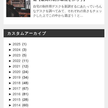
自宅の制作用デスクを新調するにあたっていろん
なデスクを調べてみて、それぞれの良さもチェッ
クした上でこの中から選ぼう！と…
カスタムアーカイブ
2025
1
►
2024
3
►
2023
5
►
2022
11
►
2021
12
►
2020
24
►
2019
34
►
2018
48
►
2017
67
►
2016
81
►
2015
28
►
2014
60
►