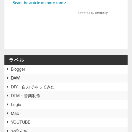
ラベル
Blogger
DAW
DIY・自力でやってみた
DTM・音楽制作
Logic
Mac
YOUTUBE
お役立ち