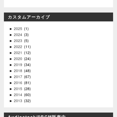
カスタムアーカイブ
2025
1
►
2024
3
►
2023
5
►
2022
11
►
2021
12
►
2020
24
►
2019
34
►
2018
48
►
2017
67
►
2016
81
►
2015
28
►
2014
60
►
2013
32
►
AudiostockでBGM販売中