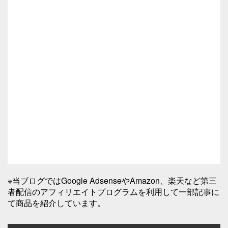
※当ブログではGoogle AdsenseやAmazon、楽天など第三
者配信のアフィリエイトプログラムを利用して一部記事に
て商品を紹介しています。