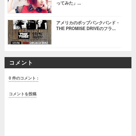
ってみた」...
アメリカのポップパンクバンド・
THE PROMISE DRIVEのフラ...
コメント
0 件のコメント :
コメントを投稿