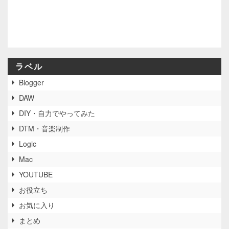
ラベル
Blogger
DAW
DIY・自力でやってみた
DTM・音楽制作
Logic
Mac
YOUTUBE
お役立ち
お気に入り
まとめ