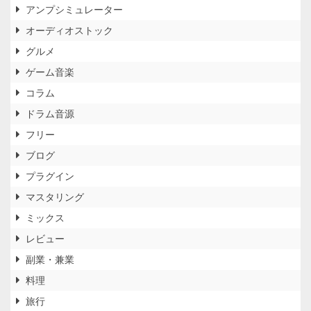
アンプシミュレーター
オーディオストック
グルメ
ゲーム音楽
コラム
ドラム音源
フリー
ブログ
プラグイン
マスタリング
ミックス
レビュー
副業・兼業
料理
旅行