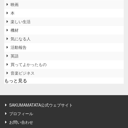
映画
本
楽しい生活
機材
気になる人
活動報告
英語
買ってよかったもの
音楽ビジネス
もっと見る
SAKUMAMATATA公式ウェブサイト
プロフィール
お問い合わせ