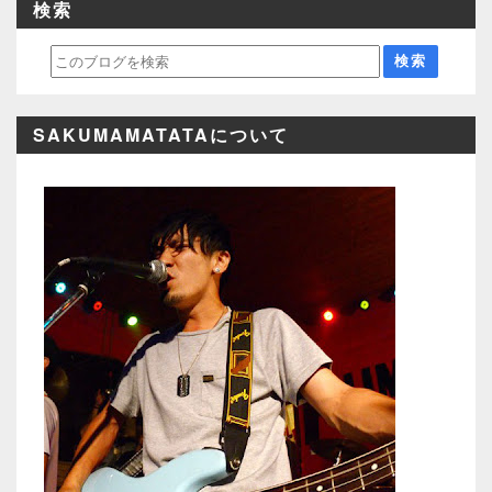
検索
SAKUMAMATATAについて