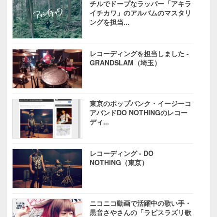
チルでドープなラッパー「アキラ
イチカワ」のアルバムのマスタリ
ングを担当...
レコーディングを担当しました -
GRANDSLAM（埼玉）
東京のポップパンク・イージーコ
アバンドDO NOTHINGのレコー
ディ...
レコーディング - DO
NOTHING（東京）
ニコニコ動画で活躍中の歌い手・
黒音さやさんの「ラピスラズリ歌