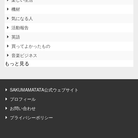
機材
気になる人
活動報告
英語
買ってよかったもの
音楽ビジネス
もっと見る
SAKUMAMATATA公式ウェブサイト
プロフィール
お問い合わせ
プライバシーポリシー