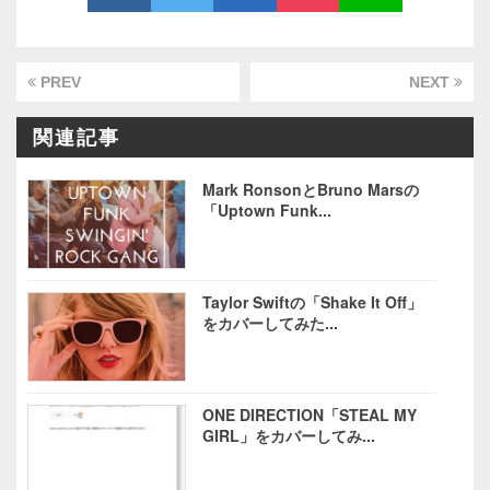
PREV
NEXT
関連記事
Mark RonsonとBruno Marsの
「Uptown Funk...
Taylor Swiftの「Shake It Off」
をカバーしてみた...
ONE DIRECTION「STEAL MY
GIRL」をカバーしてみ...