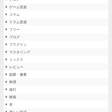
ゲーム音楽
コラム
ドラム音源
フリー
ブログ
プラグイン
マスタリング
ミックス
レビュー
副業・兼業
料理
旅行
映画
本
楽しい生活