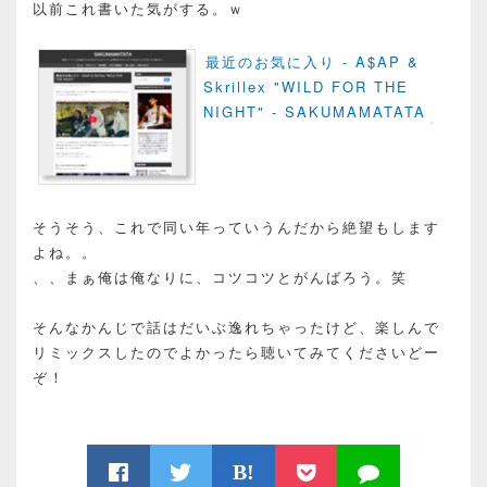
以前これ書いた気がする。ｗ
最近のお気に入り - A$AP &
Skrillex "WILD FOR THE
NIGHT" - SAKUMAMATATA
そうそう、これで同い年っていうんだから絶望もします
よね。。
、、まぁ俺は俺なりに、コツコツとがんばろう。笑
そんなかんじで話はだいぶ逸れちゃったけど、楽しんで
リミックスしたのでよかったら聴いてみてくださいどー
ぞ！
B!