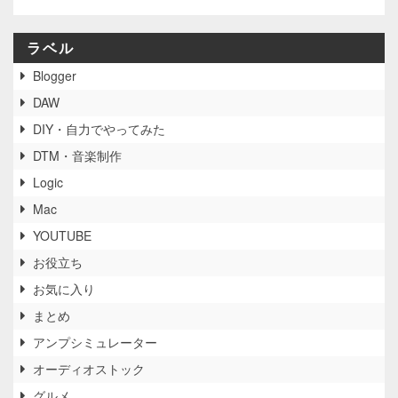
ラベル
Blogger
DAW
DIY・自力でやってみた
DTM・音楽制作
Logic
Mac
YOUTUBE
お役立ち
お気に入り
まとめ
アンプシミュレーター
オーディオストック
グルメ