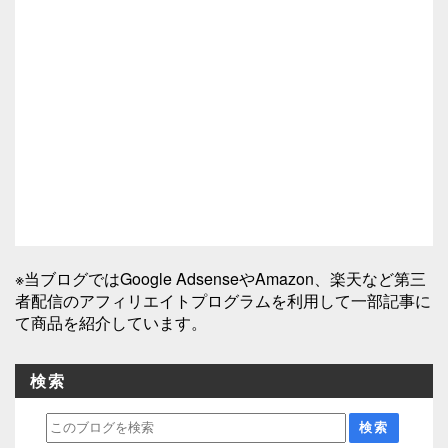
※当ブログではGoogle AdsenseやAmazon、楽天など第三
者配信のアフィリエイトプログラムを利用して一部記事に
て商品を紹介しています。
検索