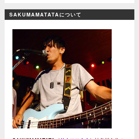
SAKUMAMATATAについて