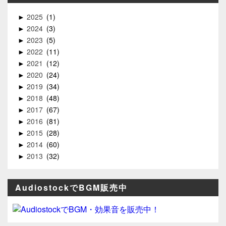
2025
1
►
2024
3
►
2023
5
►
2022
11
►
2021
12
►
2020
24
►
2019
34
►
2018
48
►
2017
67
►
2016
81
►
2015
28
►
2014
60
►
2013
32
►
AudiostockでBGM販売中